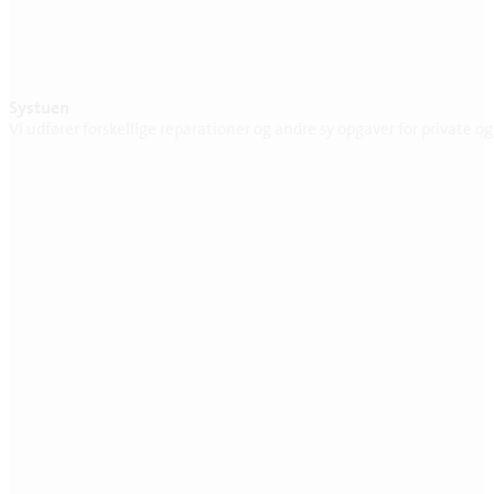
Systuen
Vi udfører forskellige reparationer og andre sy opgaver for private o