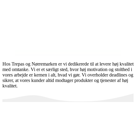
Hos Trepas og Nørremarken er vi dedikerede til at levere høj kvalitet
med omtanke. Vi er et særligt sted, hvor høj motivation og stolthed i
vores arbejde er kernen i alt, hvad vi gør. Vi overholder deadlines og
sikrer, at vores kunder altid modtager produkter og tjenester af høj
kvalitet.