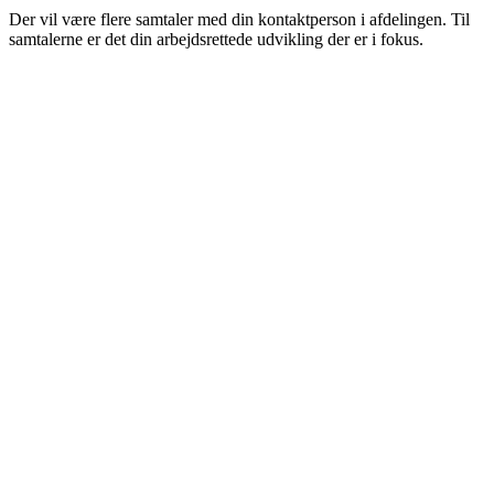
Der vil være flere samtaler med din kontaktperson i afdelingen. Til
samtalerne er det din arbejdsrettede udvikling der er i fokus.